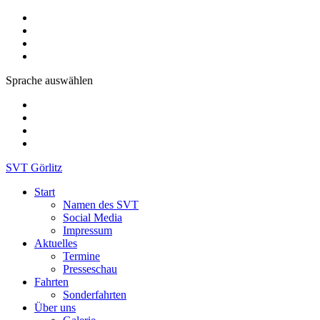
Sprache auswählen
SVT Görlitz
Start
Namen des SVT
Social Media
Impressum
Aktuelles
Termine
Presseschau
Fahrten
Sonderfahrten
Über uns