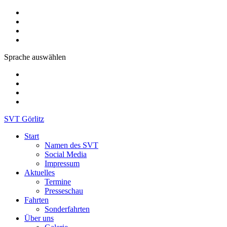
Sprache auswählen
SVT Görlitz
Start
Namen des SVT
Social Media
Impressum
Aktuelles
Termine
Presseschau
Fahrten
Sonderfahrten
Über uns