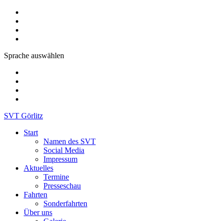
Sprache auswählen
SVT Görlitz
Start
Namen des SVT
Social Media
Impressum
Aktuelles
Termine
Presseschau
Fahrten
Sonderfahrten
Über uns