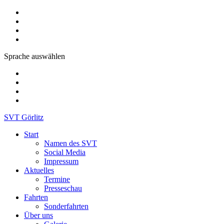
Sprache auswählen
SVT Görlitz
Start
Namen des SVT
Social Media
Impressum
Aktuelles
Termine
Presseschau
Fahrten
Sonderfahrten
Über uns