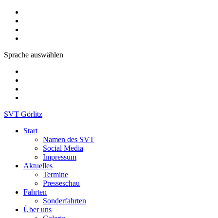
Sprache auswählen
SVT Görlitz
Start
Namen des SVT
Social Media
Impressum
Aktuelles
Termine
Presseschau
Fahrten
Sonderfahrten
Über uns