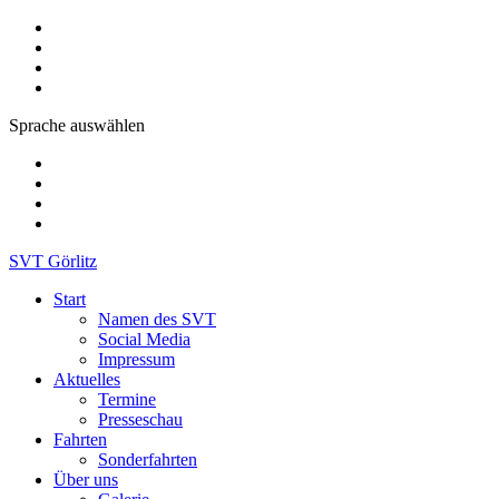
Sprache auswählen
SVT Görlitz
Start
Namen des SVT
Social Media
Impressum
Aktuelles
Termine
Presseschau
Fahrten
Sonderfahrten
Über uns