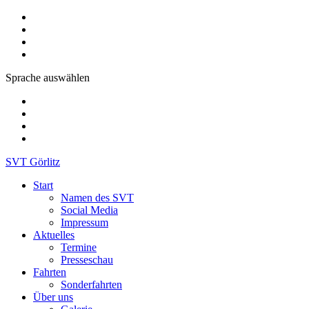
Sprache auswählen
SVT Görlitz
Start
Namen des SVT
Social Media
Impressum
Aktuelles
Termine
Presseschau
Fahrten
Sonderfahrten
Über uns