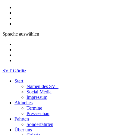
Sprache auswählen
SVT Görlitz
Start
Namen des SVT
Social Media
Impressum
Aktuelles
Termine
Presseschau
Fahrten
Sonderfahrten
Über uns