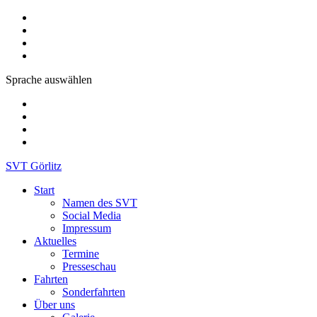
Sprache auswählen
SVT Görlitz
Start
Namen des SVT
Social Media
Impressum
Aktuelles
Termine
Presseschau
Fahrten
Sonderfahrten
Über uns